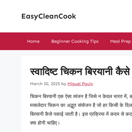
Skip
to
EasyCleanCook
content
Home
Beginner Cooking Tips
Meal Prep
स्वादिष्ट चिकन बिरयानी कैसे
March 30, 2025
by
Miguel Pauly
चिकन बिरयानी एक ऐसा व्यंजन है जिसे न केवल भारत में, ब
मसालेदार चिकन का अद्भुत संयोजन है जो हर किसी के दिल 
बिरयानी कैसे पकाई जाती है। इस प्रक्रिया में कदम से 
क्या होनी चाहिए।