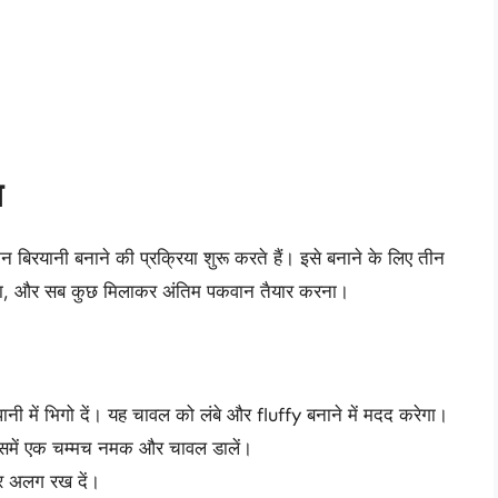
ि
 बिरयानी बनाने की प्रक्रिया शुरू करते हैं। इसे बनाने के लिए तीन
रना, और सब कुछ मिलाकर अंतिम पकवान तैयार करना।
ी में भिगो दें। यह चावल को लंबे और fluffy बनाने में मदद करेगा।
 उसमें एक चम्मच नमक और चावल डालें।
 अलग रख दें।