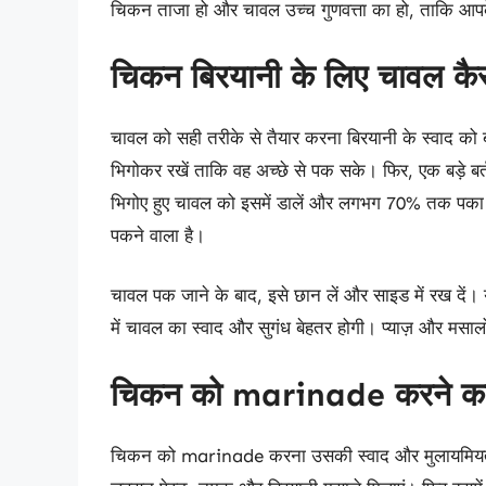
चिकन ताजा हो और चावल उच्च गुणवत्ता का हो, ताकि आप
चिकन बिरयानी के लिए चावल कैसे
चावल को सही तरीके से तैयार करना बिरयानी के स्वाद को 
भिगोकर रखें ताकि वह अच्छे से पक सके। फिर, एक बड़े बर्
भिगोए हुए चावल को इसमें डालें और लगभग 70% तक पका लें
पकने वाला है।
चावल पक जाने के बाद, इसे छान लें और साइड में रख दें। य
में चावल का स्वाद और सुगंध बेहतर होगी। प्याज़ और मसालों
चिकन को marinade करने का स
चिकन को marinade करना उसकी स्वाद और मुलायमियत को ब