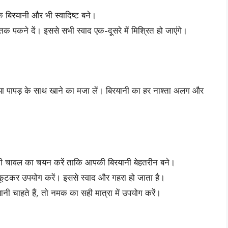
ि बिरयानी और भी स्वादिष्ट बने।
 पकने दें। इससे सभी स्वाद एक-दूसरे में मिश्रित हो जाएंगे।
ा पापड़ के साथ खाने का मजा लें। बिरयानी का हर नाश्ता अलग और
मती चावल का चयन करें ताकि आपकी बिरयानी बेहतरीन बने।
कूटकर उपयोग करें। इससे स्वाद और गहरा हो जाता है।
चाहते हैं, तो नमक का सही मात्रा में उपयोग करें।