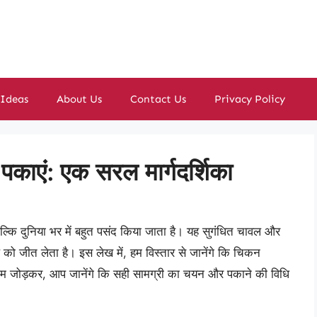
 Ideas
About Us
Contact Us
Privacy Policy
 पकाएं: एक सरल मार्गदर्शिका
ल्कि दुनिया भर में बहुत पसंद किया जाता है। यह सुगंधित चावल और
को जीत लेता है। इस लेख में, हम विस्तार से जानेंगे कि चिकन
कदम जोड़कर, आप जानेंगे कि सही सामग्री का चयन और पकाने की विधि