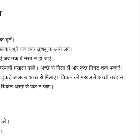
ा
क भूनें।
डालकर भूनें जब तक खुशबू ना आने लगे।
एं जब तक वे नरम न हो जाएं।
िरयानी मसाला डालें। अच्छे से मिला लें और कुछ मिनट तक पकाएं।
ुकड़े डालकर अच्छे से मिलाएं। चिकन को मसाले में अच्छी तरह से
 चिकन अच्छे से पक न जाए।
डालें।
ं।