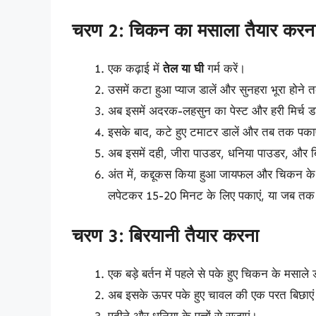
चरण 2: चिकन का मसाला तैयार करन
एक कढ़ाई में
तेल या घी
गर्म करें।
उसमें कटा हुआ प्याज डालें और सुनहरा भूरा होने त
अब इसमें अदरक-लहसुन का पेस्ट और हरी मिर्च 
इसके बाद, कटे हुए टमाटर डालें और तब तक पका
अब इसमें दही, जीरा पाउडर, धनिया पाउडर, और ब
अंत में, कद्दूकस किया हुआ जायफल और चिकन के ट
लपेटकर 15-20 मिनट के लिए पकाएं, या जब तक
चरण 3: बिरयानी तैयार करना
एक बड़े बर्तन में पहले से पके हुए चिकन के मसाले 
अब इसके ऊपर पके हुए चावल की एक परत बिछाए