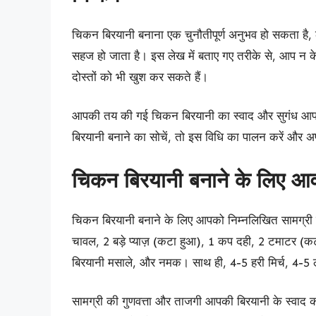
चिकन बिरयानी बनाना एक चुनौतीपूर्ण अनुभव हो सकता है, 
सहज हो जाता है। इस लेख में बताए गए तरीके से, आप न के
दोस्तों को भी खुश कर सकते हैं।
आपकी तय की गई चिकन बिरयानी का स्वाद और सुगंध आप
बिरयानी बनाने का सोचें, तो इस विधि का पालन करें और अप
चिकन बिरयानी बनाने के लिए आवश
चिकन बिरयानी बनाने के लिए आपको निम्नलिखित सामग्री
चावल, 2 बड़े प्याज़ (कटा हुआ), 1 कप दही, 2 टमाटर (कट
बिरयानी मसाले, और नमक। साथ ही, 4-5 हरी मिर्च, 4-5 
सामग्री की गुणवत्ता और ताजगी आपकी बिरयानी के स्वाद को ब