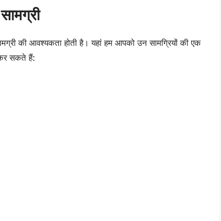
सामग्री
ामग्री की आवश्यकता होती है। यहां हम आपको उन सामग्रियों की एक
कर सकते हैं: