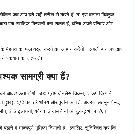
लेकिन जब आप इसे सही तरीके से करते हैं, तो इसे बनाना बिल्कुल
वल एक स्वादिष्ट बिरयानी बना सकते हैं, बल्कि अपने परिवार और
के मेहनत का फल वसूल करने का आह्वान करेगी। अगली बार जब आप
ने पकवान का लुत्फ लें!
्यक सामग्री क्या हैं?
 की आवश्यकता होगी: 500 ग्राम बोनलेस चिकन, 2 कप बिरयानी
ा हुआ), 1/2 कप हरे धनिये और पुदीने के पत्ते, अदरक-लहसुन पेस्ट,
लौंग, 2-3 इलायची, और 1-2 दालचीनी की टुकड़े भी चाहिए।
ढ़ाने में महत्वपूर्ण भूमिका निभाती है। इसलिए, सुनिश्चित करें कि