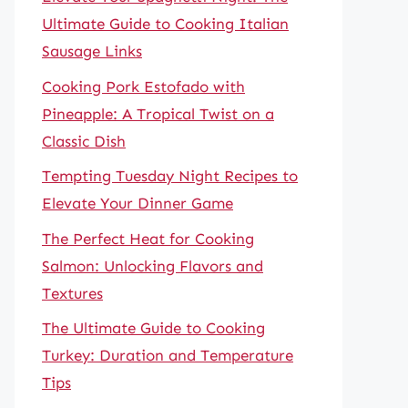
Ultimate Guide to Cooking Italian
Sausage Links
Cooking Pork Estofado with
Pineapple: A Tropical Twist on a
Classic Dish
Tempting Tuesday Night Recipes to
Elevate Your Dinner Game
The Perfect Heat for Cooking
Salmon: Unlocking Flavors and
Textures
The Ultimate Guide to Cooking
Turkey: Duration and Temperature
Tips