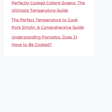
Perfectly Cooked Collard Greens: The
Ultimate Temperature Guide
The Perfect Temperature to Cook
Pork Sirloin: A Comprehensive Guide
Understanding Pancetta: Does It
Have to Be Cooked?