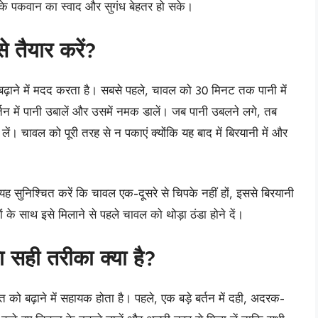
के पकवान का स्वाद और सुगंध बेहतर हो सके।
 तैयार करें?
बढ़ाने में मदद करता है। सबसे पहले, चावल को 30 मिनट तक पानी में
तन में पानी उबालें और उसमें नमक डालें। जब पानी उबलने लगे, तब
। चावल को पूरी तरह से न पकाएं क्योंकि यह बाद में बिरयानी में और
ह सुनिश्चित करें कि चावल एक-दूसरे से चिपके नहीं हों, इससे बिरयानी
 के साथ इसे मिलाने से पहले चावल को थोड़ा ठंडा होने दें।
ही तरीका क्या है?
ढ़ाने में सहायक होता है। पहले, एक बड़े बर्तन में दही, अदरक-