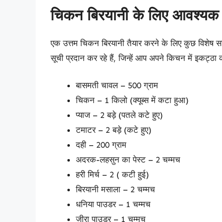
चिकन बिरयानी के लिए आवश्यक 
एक उत्तम चिकन बिरयानी तैयार करने के लिए कुछ विशेष स
सूची प्रदान कर रहे हैं, जिन्हें आप अपने किचन में इकट्ठा 
बासमती चावल – 500 ग्राम
चिकन – 1 किलो (क्यूब्स में कटा हुआ)
प्याज – 2 बड़े (पतले कटे हुए)
टमाटर – 2 बड़े (कटे हुए)
दही – 200 ग्राम
अदरक-लहसुन का पेस्ट – 2 चम्मच
हरी मिर्च – 2 ( कटी हुई)
बिरयानी मसाला – 2 चम्मच
धनिया पाउडर – 1 चम्मच
जीरा पाउडर – 1 चम्मच