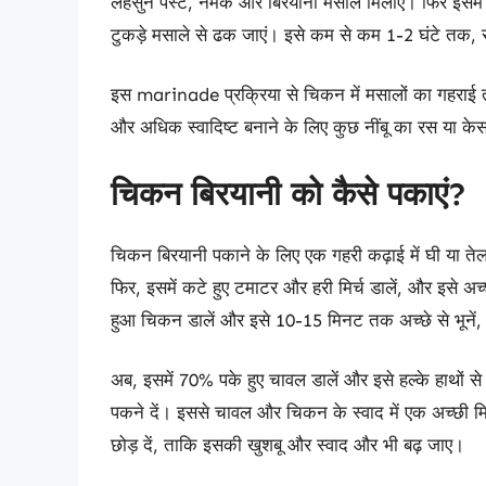
लहसुन पेस्ट, नमक और बिरयानी मसाले मिलाएं। फिर इसमें 
टुकड़े मसाले से ढक जाएं। इसे कम से कम 1-2 घंटे तक, सं
इस marinade प्रक्रिया से चिकन में मसालों का गहराई 
और अधिक स्वादिष्ट बनाने के लिए कुछ नींबू का रस या क
चिकन बिरयानी को कैसे पकाएं?
चिकन बिरयानी पकाने के लिए एक गहरी कढ़ाई में घी या तेल ग
फिर, इसमें कटे हुए टमाटर और हरी मिर्च डालें, और इसे
हुआ चिकन डालें और इसे 10-15 मिनट तक अच्छे से भूने
अब, इसमें 70% पके हुए चावल डालें और इसे हल्के हाथो
पकने दें। इससे चावल और चिकन के स्वाद में एक अच्छी मि
छोड़ दें, ताकि इसकी खुशबू और स्वाद और भी बढ़ जाए।